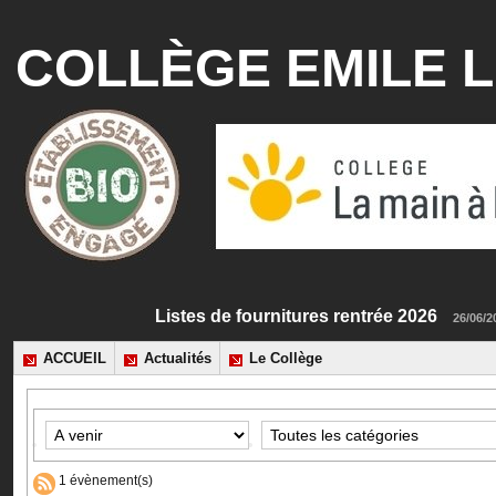
COLLÈGE EMILE L
Listes de fournitures rentrée 2026
2
ACCUEIL
Actualités
Le Collège
1 évènement(s)