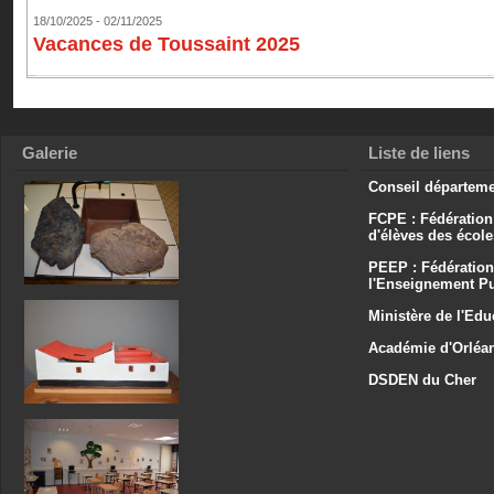
18/10/2025 - 02/11/2025
Vacances de Toussaint 2025
Galerie
Liste de liens
Conseil départeme
FCPE : Fédération
d'élèves des écol
PEEP : Fédération
l'Enseignement Pu
Ministère de l'Edu
Académie d'Orléa
DSDEN du Cher