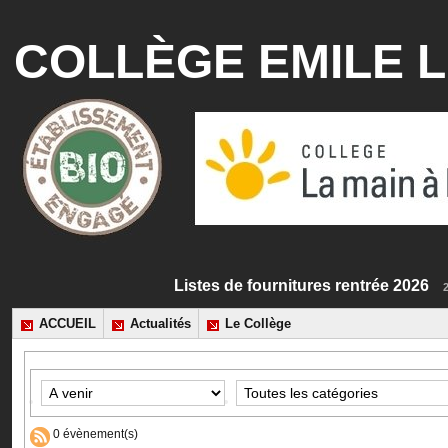
COLLÈGE EMILE L
Listes de fournitures rentrée 20
ACCUEIL
Actualités
Le Collège
0 évènement(s)