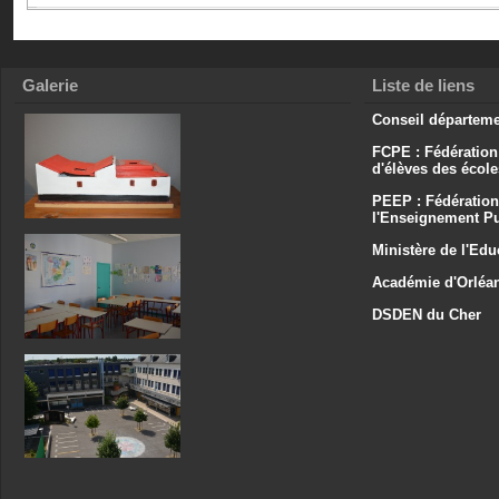
Galerie
Liste de liens
Conseil départeme
FCPE : Fédération
d'élèves des écol
PEEP : Fédération
l'Enseignement Pu
Ministère de l'Edu
Académie d'Orléa
DSDEN du Cher