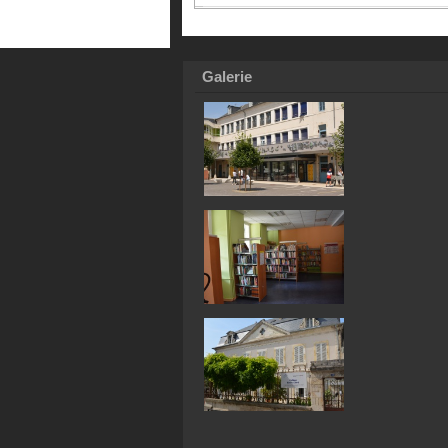
Galerie