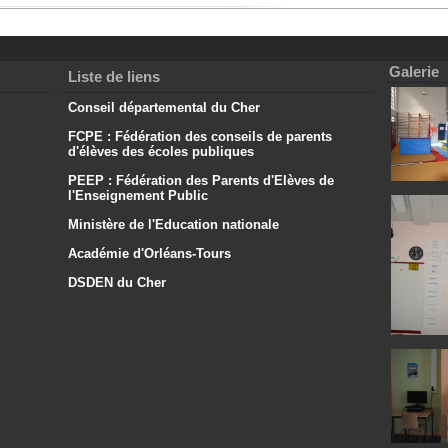
Galerie
Liste de liens
Conseil départemental du Cher
FCPE : Fédération des conseils de parents
d'élèves des écoles publiques
PEEP : Fédération des Parents d'Elèves de
l'Enseignement Public
Ministère de l'Education nationale
Académie d'Orléans-Tours
DSDEN du Cher