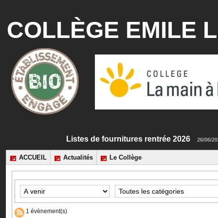
COLLÈGE EMILE L
Listes de fournitures rentrée 2026
26/
ACCUEIL
Actualités
Le Collège
1 évènement(s)