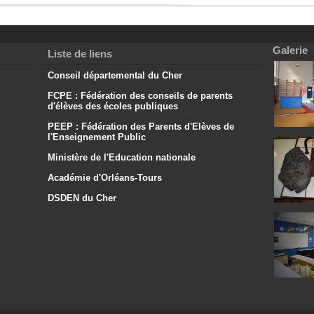
Galerie
Liste de liens
Conseil départemental du Cher
FCPE : Fédération des conseils de parents
d'élèves des écoles publiques
PEEP : Fédération des Parents d'Elèves de
l'Enseignement Public
Ministère de l'Education nationale
Académie d'Orléans-Tours
DSDEN du Cher