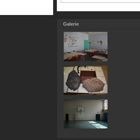
Galerie