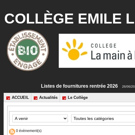
COLLÈGE EMILE L
Listes de fournitures rentrée 2026
26
ACCUEIL
Actualités
Le Collège
0 évènement(s)