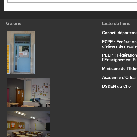
Galerie
Liste de liens
Conseil départeme
FCPE : Fédération
d'élèves des écol
PEEP : Fédération
l'Enseignement Pu
Ministère de l'Edu
Académie d'Orléa
DSDEN du Cher