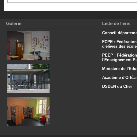
Galerie
Liste de liens
Conseil départeme
FCPE : Fédération
d'élèves des écol
PEEP : Fédération
l'Enseignement Pu
Ministère de l'Edu
Académie d'Orléa
DSDEN du Cher