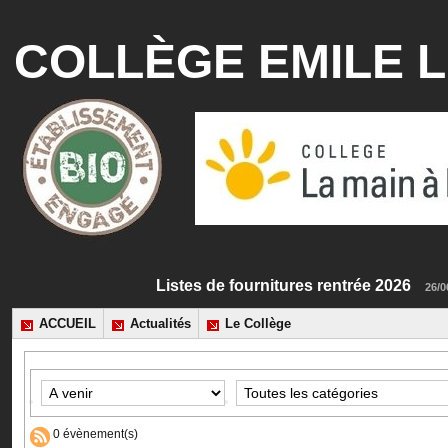
COLLÈGE EMILE L
Listes de fournitures rentrée 2026
ACCUEIL
Actualités
Le Collège
0 évènement(s)