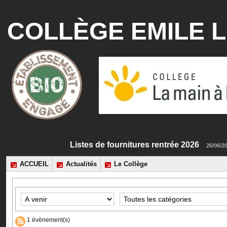
COLLÈGE EMILE L
Listes de fournitures rentrée 2026
26
ACCUEIL
Actualités
Le Collège
1 évènement(s)