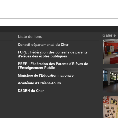
Galerie
Liste de liens
Conseil départemental du Cher
FCPE : Fédération des conseils de parents
d'élèves des écoles publiques
PEEP : Fédération des Parents d'Elèves de
l'Enseignement Public
Ministère de l'Education nationale
Académie d'Orléans-Tours
DSDEN du Cher