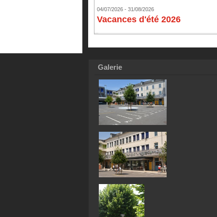
04/07/2026 - 31/08/2026
Vacances d'été 2026
Galerie