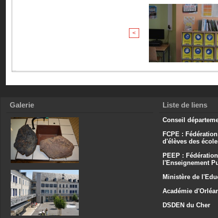
<
Galerie
Liste de liens
Conseil départeme
FCPE : Fédération
d'élèves des écol
PEEP : Fédération
l'Enseignement Pu
Ministère de l'Edu
Académie d'Orléa
DSDEN du Cher