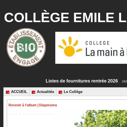
COLLÈGE EMILE L
Listes de fournitures rentrée 20
ACCUEIL
Actualités
Le Collège
Revenir à l'album
|
Diaporama