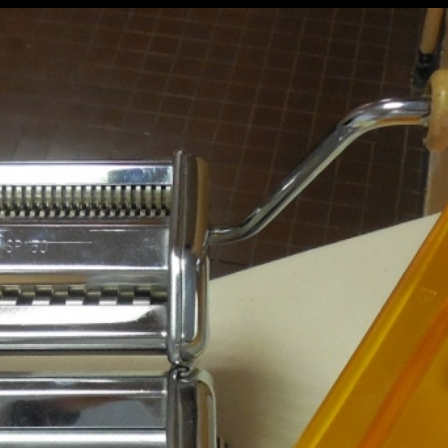
Retour à l'album