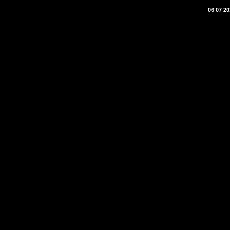
06 07 20