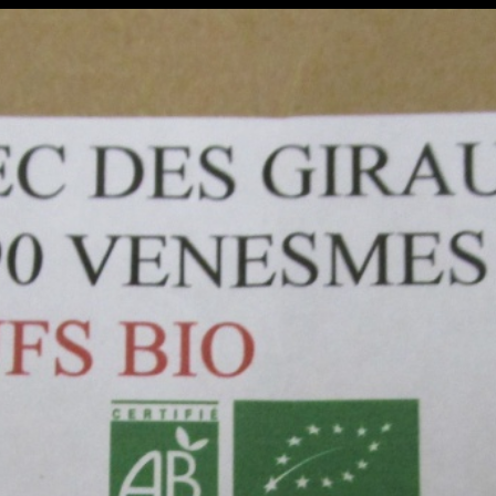
Retour à l'album