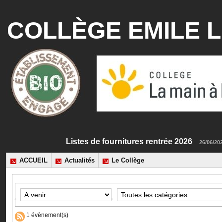
COLLÈGE EMILE L
Listes de fournitures rentrée 2026
26
ACCUEIL
Actualités
Le Collège
1 évènement(s)