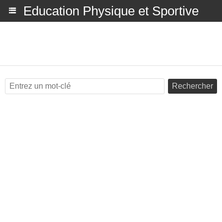
Education Physique et Sportive
Rechercher