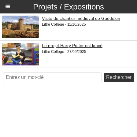
Projets / Expositions
Visite du chantier médiéval de Guédelon
Littré Collège - 11/10/2025
Le projet Harry Potter est lancé
Littré Collège - 27/09/2025
Rechercher