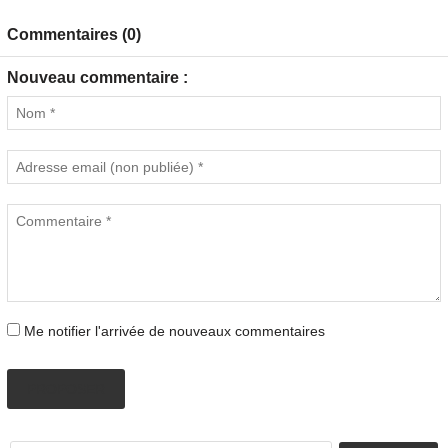
Commentaires (0)
Nouveau commentaire :
Me notifier l'arrivée de nouveaux commentaires
PROPOSER