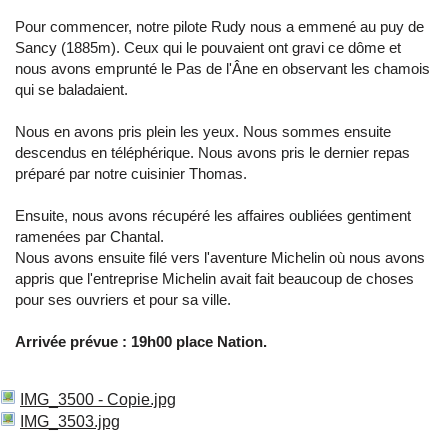
Pour commencer, notre pilote Rudy nous a emmené au puy de
Sancy (1885m). Ceux qui le pouvaient ont gravi ce dôme et
nous avons emprunté le Pas de l'Âne en observant les chamois
qui se baladaient.
Nous en avons pris plein les yeux. Nous sommes ensuite
descendus en téléphérique. Nous avons pris le dernier repas
préparé par notre cuisinier Thomas.
Ensuite, nous avons récupéré les affaires oubliées gentiment
ramenées par Chantal.
Nous avons ensuite filé vers l'aventure Michelin où nous avons
appris que l'entreprise Michelin avait fait beaucoup de choses
pour ses ouvriers et pour sa ville.
Arrivée prévue : 19h00 place Nation.
IMG_3500 - Copie.jpg
IMG_3503.jpg