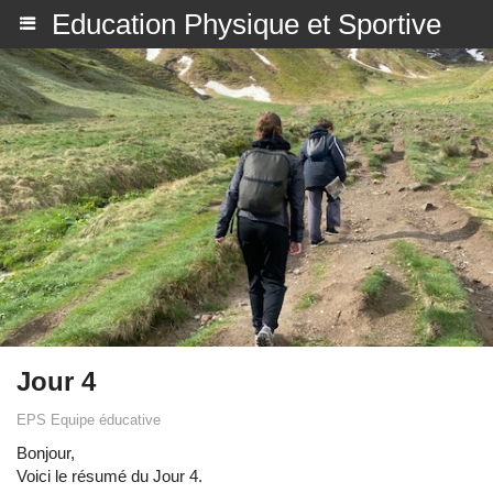
Education Physique et Sportive
Jour 4
EPS Equipe éducative
Bonjour,
Voici le résumé du Jour 4.