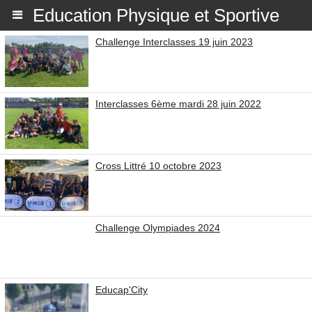
Education Physique et Sportive
Challenge Interclasses 19 juin 2023
Interclasses 6ème mardi 28 juin 2022
Cross Littré 10 octobre 2023
Challenge Olympiades 2024
Educap'City