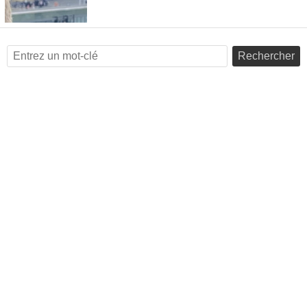
Rechercher