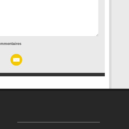
commentaires