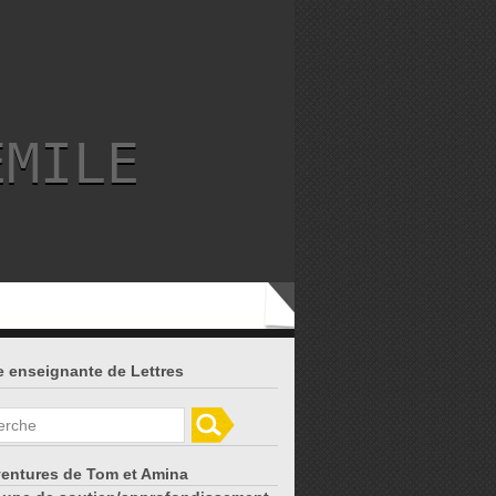
EMILE
 enseignante de Lettres
ventures de Tom et Amina