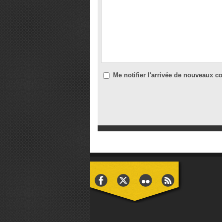
Me notifier l'arrivée de nouveaux 