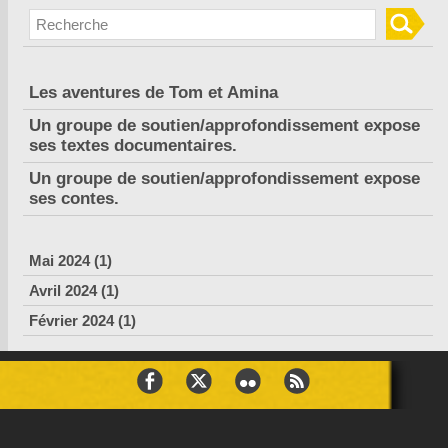
Les aventures de Tom et Amina
Un groupe de soutien/approfondissement expose
ses textes documentaires.
Un groupe de soutien/approfondissement expose
ses contes.
Mai 2024 (1)
Avril 2024 (1)
Février 2024 (1)