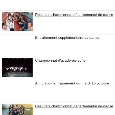
Résultats championnat départemental de danse
Entraînement supplémentaire as danse
Championnat d'académie suite...
Annulation entraînement du mardi 15 octobre
Résultats championnat départemental de danse