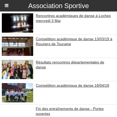
Association Sportive
Rencontres académiques de danse à Loches
mercredi 3 Mai
Compétition académique de danse 13/03/19 à
Rouziers de Touraine
Résultats rencontres départementales de
danse
Compétition académique de danse 18/04/18
Fin des entraînements de danse - Portes
ouvertes