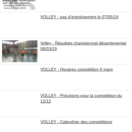
VOLLEY - pas d'entraînement le 07/05/19
Volley - Résultats championnat départemental
06/03/19
VOLLEY - Horaires compétition 6 mars
VOLLEY - Précisions pour la compétition du
12/12
VOLLEY - Calendrier des compétitions