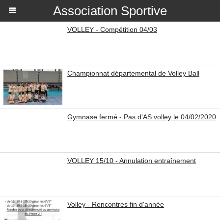
Association Sportive
VOLLEY - Compétition 04/03
Championnat départemental de Volley Ball
Gymnase fermé - Pas d'AS volley le 04/02/2020
VOLLEY 15/10 - Annulation entraînement
Volley - Rencontres fin d'année