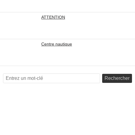
ATTENTION
Centre nautique
Rechercher