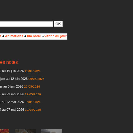
s
Animations
bio-local
vitrine du jour
es notes
 au 19 juin 2026
12/06/2026
juin au 12 juin 2026
05/06/2026
r au 5 juin 2026
29/05/2026
6 au 29 mai 2026
22/05/2026
 au 12 mai 2026
07/05/2026
4 au 07 mai 2026
30/04/2026