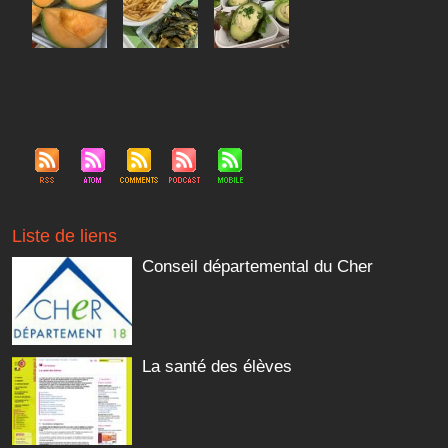
Liste de liens
Conseil départemental du Cher
La santé des élèves