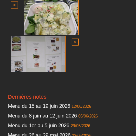
<
>
Dernières notes
Menu du 15 au 19 juin 2026
12/06/2026
Menu du 8 juin au 12 juin 2026
05/06/2026
Menu du 1er au 5 juin 2026
29/05/2026
Menu du 26 au 29 mai 2026
22/05/2026