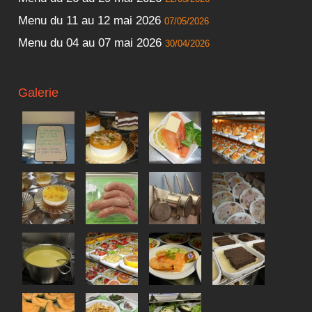
Menu du 11 au 12 mai 2026
07/05/2026
Menu du 04 au 07 mai 2026
30/04/2026
Galerie