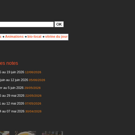
s
Animations
bio-local
vitrine du jour
es notes
 au 19 juin 2026
12/06/2026
juin au 12 juin 2026
05/06/2026
r au 5 juin 2026
29/05/2026
6 au 29 mai 2026
22/05/2026
 au 12 mai 2026
07/05/2026
4 au 07 mai 2026
30/04/2026