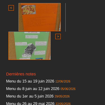
<
>
Dernières notes
Menu du 15 au 19 juin 2026
12/06/2026
Menu du 8 juin au 12 juin 2026
05/06/2026
Menu du 1er au 5 juin 2026
29/05/2026
Menu du 26 au 29 mai 2026
22/05/2026