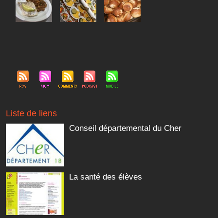
Liste de liens
Conseil départemental du Cher
La santé des élèves