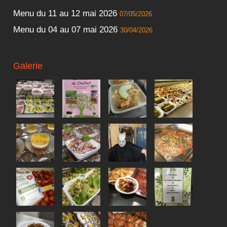
Menu du 11 au 12 mai 2026
07/05/2026
Menu du 04 au 07 mai 2026
30/04/2026
Galerie