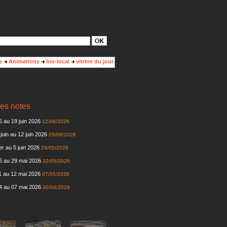
s
Animations
bio-local
vitrine du jour
es notes
 au 19 juin 2026
12/06/2026
juin au 12 juin 2026
05/06/2026
r au 5 juin 2026
29/05/2026
6 au 29 mai 2026
22/05/2026
 au 12 mai 2026
07/05/2026
4 au 07 mai 2026
30/04/2026