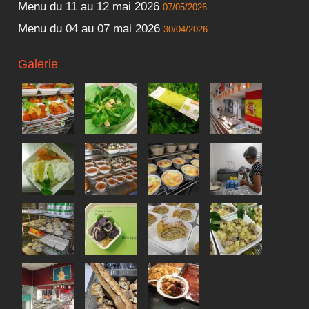
Menu du 11 au 12 mai 2026
07/05/2026
Menu du 04 au 07 mai 2026
30/04/2026
Galerie