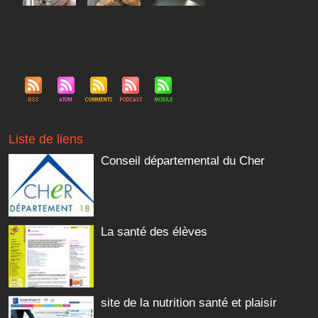
Liste de liens
Conseil départemental du Cher
La santé des élèves
site de la nutrition santé et plaisir