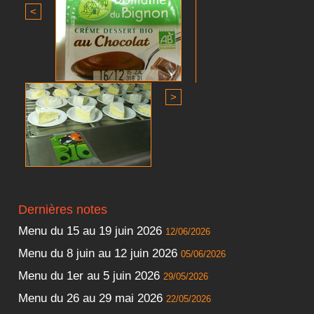
<
>
Dernières notes
Menu du 15 au 19 juin 2026
12/06/2026
Menu du 8 juin au 12 juin 2026
05/06/2026
Menu du 1er au 5 juin 2026
29/05/2026
Menu du 26 au 29 mai 2026
22/05/2026