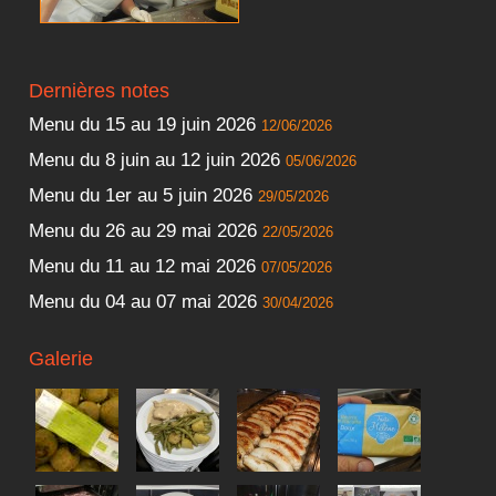
Dernières notes
Menu du 15 au 19 juin 2026
12/06/2026
Menu du 8 juin au 12 juin 2026
05/06/2026
Menu du 1er au 5 juin 2026
29/05/2026
Menu du 26 au 29 mai 2026
22/05/2026
Menu du 11 au 12 mai 2026
07/05/2026
Menu du 04 au 07 mai 2026
30/04/2026
Galerie