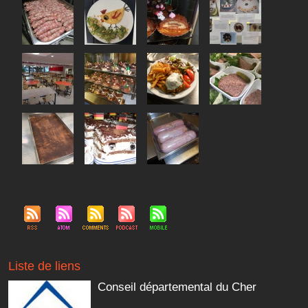
Liste de liens
Conseil départemental du Cher