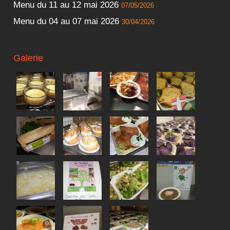
Menu du 11 au 12 mai 2026
07/05/2026
Menu du 04 au 07 mai 2026
30/04/2026
Galerie