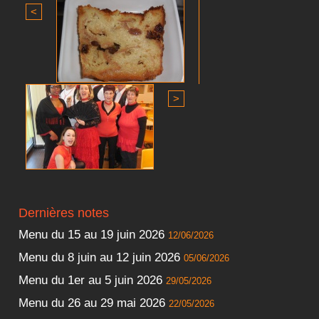
<
>
Dernières notes
Menu du 15 au 19 juin 2026
12/06/2026
Menu du 8 juin au 12 juin 2026
05/06/2026
Menu du 1er au 5 juin 2026
29/05/2026
Menu du 26 au 29 mai 2026
22/05/2026