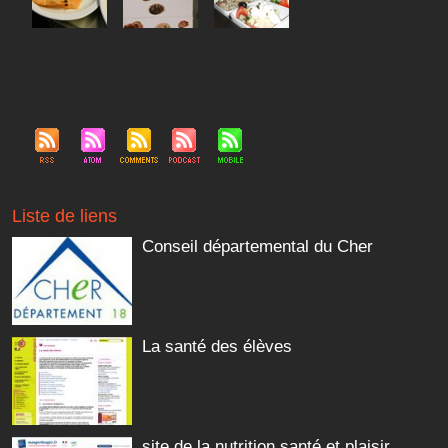
Liste de liens
Conseil départemental du Cher
La santé des élèves
site de la nutrition santé et plaisir