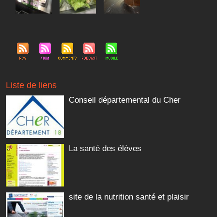
Liste de liens
Conseil départemental du Cher
La santé des élèves
site de la nutrition santé et plaisir