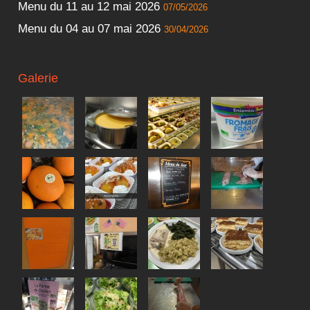
Menu du 11 au 12 mai 2026
07/05/2026
Menu du 04 au 07 mai 2026
30/04/2026
Galerie