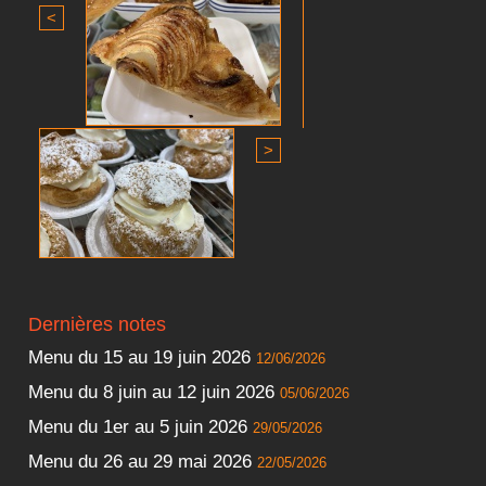
<
>
Dernières notes
Menu du 15 au 19 juin 2026
12/06/2026
Menu du 8 juin au 12 juin 2026
05/06/2026
Menu du 1er au 5 juin 2026
29/05/2026
Menu du 26 au 29 mai 2026
22/05/2026