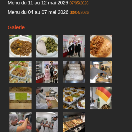
Menu du 11 au 12 mai 2026
07/05/2026
Menu du 04 au 07 mai 2026
30/04/2026
Galerie