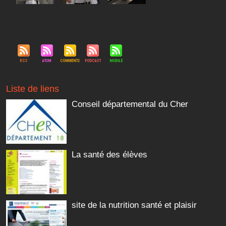
Liste de liens
Conseil départemental du Cher
La santé des élèves
site de la nutrition santé et plaisir