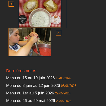
<
>
Dernières notes
Menu du 15 au 19 juin 2026
12/06/2026
Menu du 8 juin au 12 juin 2026
05/06/2026
Menu du 1er au 5 juin 2026
29/05/2026
Menu du 26 au 29 mai 2026
22/05/2026