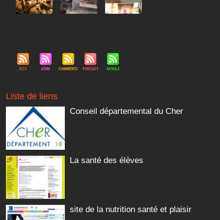
Liste de liens
Conseil départemental du Cher
La santé des élèves
site de la nutrition santé et plaisir