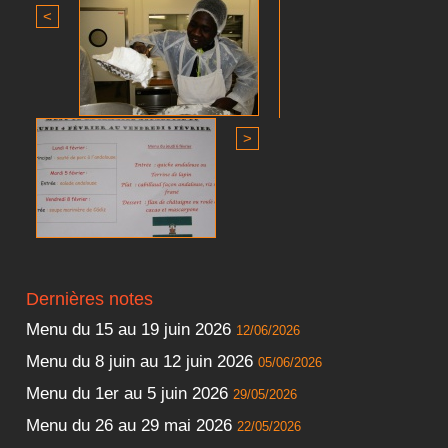
<
>
Dernières notes
Menu du 15 au 19 juin 2026
12/06/2026
Menu du 8 juin au 12 juin 2026
05/06/2026
Menu du 1er au 5 juin 2026
29/05/2026
Menu du 26 au 29 mai 2026
22/05/2026