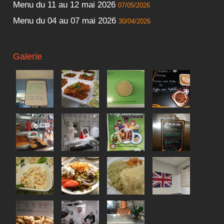
Menu du 11 au 12 mai 2026
07/05/2026
Menu du 04 au 07 mai 2026
30/04/2026
Galerie