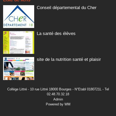
Conseil départemental du Cher
La santé des élèves
site de la nutrition santé et plaisir
Collège Littré - 10 rue Littré 18000 Bourges - N°Etabl 0180721L - Tel
02.48.70.32.18
Admin
Powered by WM