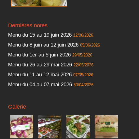
Dernières notes
Menu du 15 au 19 juin 2026
12/06/2026
Menu du 8 juin au 12 juin 2026
05/06/2026
Menu du 1er au 5 juin 2026
29/05/2026
Menu du 26 au 29 mai 2026
22/05/2026
Menu du 11 au 12 mai 2026
07/05/2026
Menu du 04 au 07 mai 2026
30/04/2026
Galerie