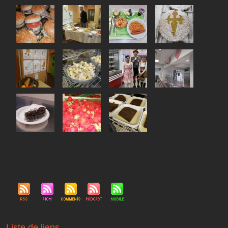
Liste de liens