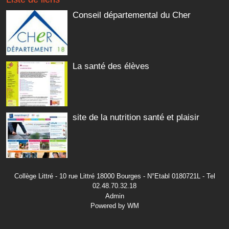
Conseil départemental du Cher
La santé des élèves
site de la nutrition santé et plaisir
Collège Littré - 10 rue Littré 18000 Bourges - N°Etabl 0180721L - Tel
02.48.70.32.18
Admin
Powered by WM