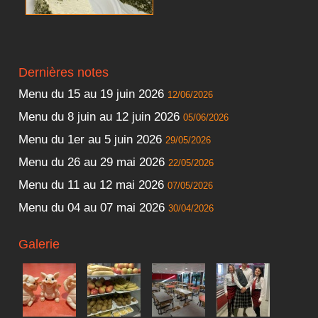
Dernières notes
Menu du 15 au 19 juin 2026
12/06/2026
Menu du 8 juin au 12 juin 2026
05/06/2026
Menu du 1er au 5 juin 2026
29/05/2026
Menu du 26 au 29 mai 2026
22/05/2026
Menu du 11 au 12 mai 2026
07/05/2026
Menu du 04 au 07 mai 2026
30/04/2026
Galerie