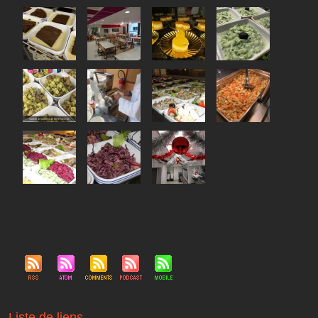
Liste de liens