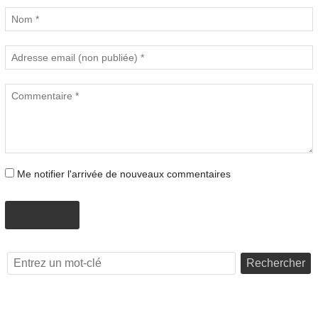
Me notifier l'arrivée de nouveaux commentaires
AJOUTER
Rechercher