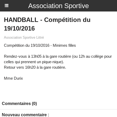
Association Sportive
HANDBALL - Compétition du
19/10/2016
Association Sportive Littré
Compétition du 19/10/2016 - Minimes filles
Rendez-vous à 13h05 à la gare routière (ou 12h au collège pour
celles qui prennent un pique-nique).
Retour vers 16h20 à la gare routière.
Mme Durix
Commentaires (0)
Nouveau commentaire :