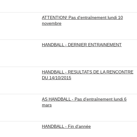
ATTENTION! Pas d'entraînement lundi 10
novembre
HANDBALL - DERNIER ENTRAINEMENT
HANDBALL - RESULTATS DE LA RENCONTRE
DU 14/10/2015
AS HANDBALL - Pas d'entraînement lundi 6
mars
HANDBALL - Fin d'année