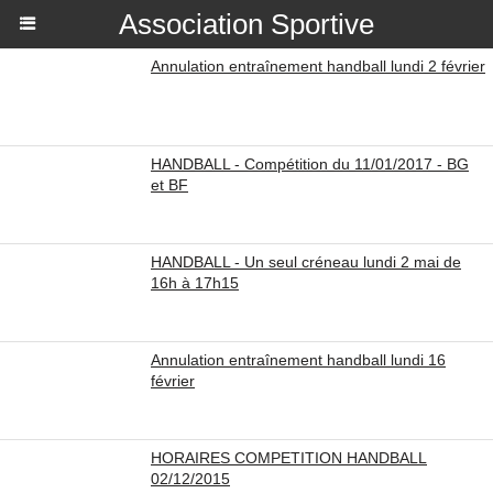
Association Sportive
Annulation entraînement handball lundi 2 février
HANDBALL - Compétition du 11/01/2017 - BG
et BF
HANDBALL - Un seul créneau lundi 2 mai de
16h à 17h15
Annulation entraînement handball lundi 16
février
HORAIRES COMPETITION HANDBALL
02/12/2015