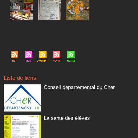
Liste de liens
Conseil départemental du Cher
La santé des élèves