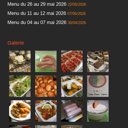
Menu du 26 au 29 mai 2026
22/05/2026
Menu du 11 au 12 mai 2026
07/05/2026
Menu du 04 au 07 mai 2026
30/04/2026
Galerie