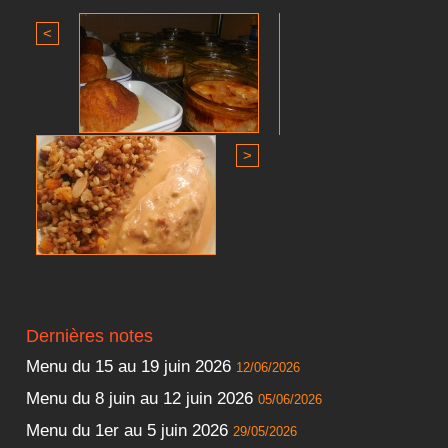
<
>
Dernières notes
Menu du 15 au 19 juin 2026
12/06/2026
Menu du 8 juin au 12 juin 2026
05/06/2026
Menu du 1er au 5 juin 2026
29/05/2026