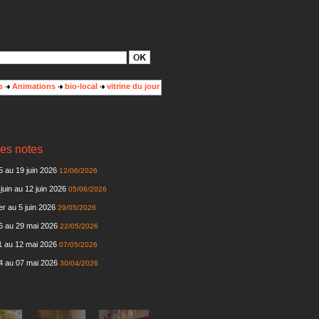
s
Animations
bio-local
vitrine du jour
es notes
 au 19 juin 2026
12/06/2026
juin au 12 juin 2026
05/06/2026
r au 5 juin 2026
29/05/2026
6 au 29 mai 2026
22/05/2026
 au 12 mai 2026
07/05/2026
4 au 07 mai 2026
30/04/2026